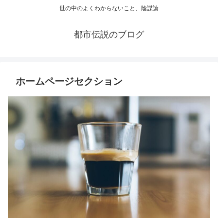
世の中のよくわからないこと、陰謀論
都市伝説のブログ
ホームページセクション