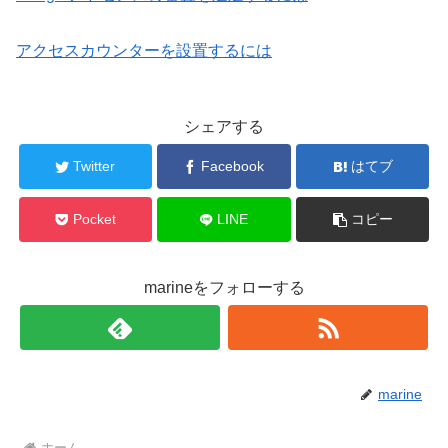
アクセスカウンターを設置するには
シェアする
Twitter
Facebook
はてブ
Pocket
LINE
コピー
marineをフォローする
marine
ホーム