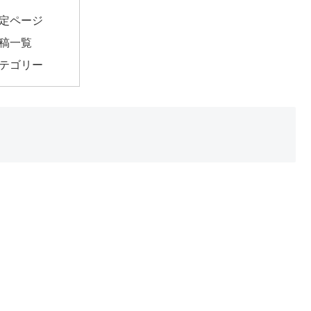
定ページ
稿一覧
テゴリー