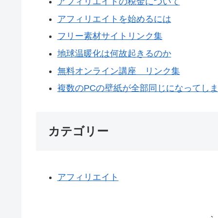
アフィリエイトの税金について
アフィリエイトを始めるには
フリー素材サイトリンク集
地球温暖化は何故起きるのか
無料オンライン講座 リンク集
複数のPCの壁紙が全部同じになってし
カテゴリー
アフィリエイト