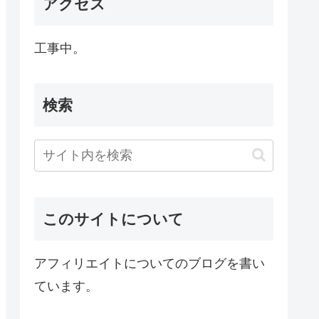
アクセス
工事中。
検索
このサイトについて
アフィリエイトについてのブログを書い
ています。