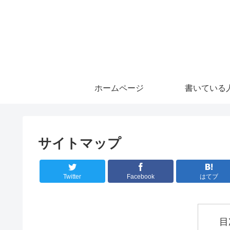
ホームページ
書いている
サイトマップ
Twitter
Facebook
はてブ
目