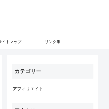
サイトマップ
リンク集
カテゴリー
アフィリエイト