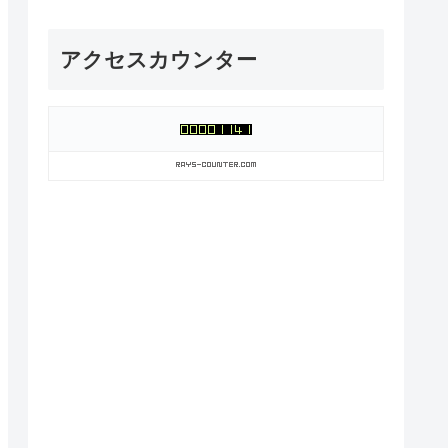
アクセスカウンター