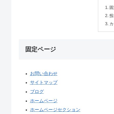
固
投
カ
固定ページ
お問い合わせ
サイトマップ
ブログ
ホームページ
ホームページセクション