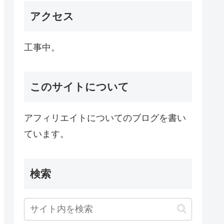
アクセス
工事中。
このサイトについて
アフィリエイトについてのブログを書い
ています。
検索