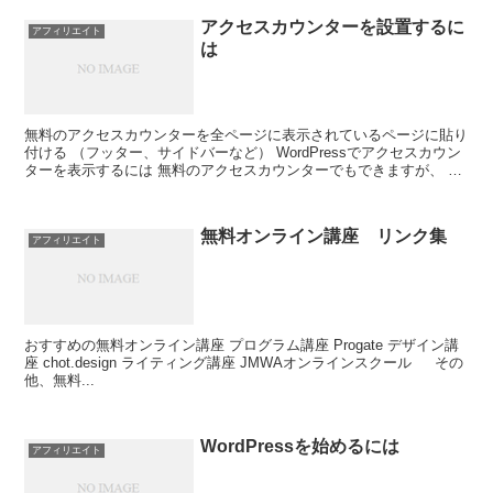
アクセスカウンターを設置するに
アフィリエイト
は
無料のアクセスカウンターを全ページに表示されているページに貼り
付ける （フッター、サイドバーなど） WordPressでアクセスカウン
ターを表示するには 無料のアクセスカウンターでもできますが、 自
分を省いてカウン...
無料オンライン講座 リンク集
アフィリエイト
おすすめの無料オンライン講座 プログラム講座 Progate デザイン講
座 chot.design ライティング講座 JMWAオンラインスクール その
他、無料...
WordPressを始めるには
アフィリエイト