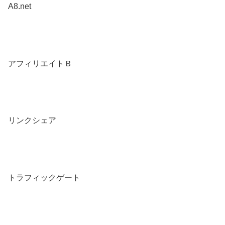
A8.net
アフィリエイトＢ
リンクシェア
トラフィックゲート