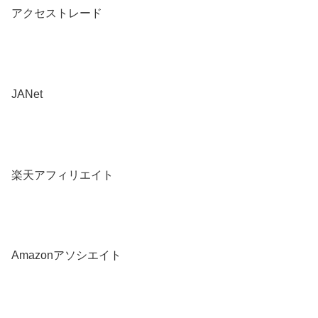
アクセストレード
JANet
楽天アフィリエイト
Amazonアソシエイト