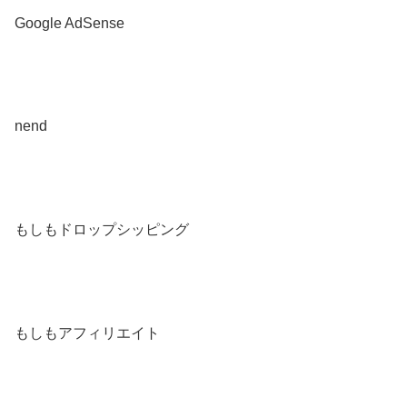
Google AdSense
nend
もしもドロップシッピング
もしもアフィリエイト