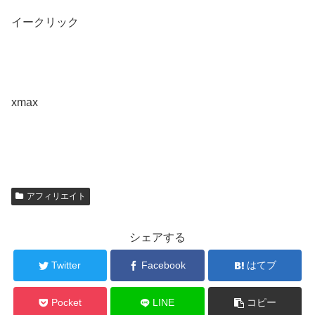
イークリック
xmax
アフィリエイト
シェアする
Twitter
Facebook
はてブ
Pocket
LINE
コピー